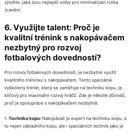
zjistěte, jaké jsou nejlepší volby pro minimalizaci rizika
zranění.
6. Využijte talent: Proč je
kvalitní trénink s nakopávačem
nezbytný pro rozvoj
fotbalových dovedností?
Pro rozvoj fotbalových dovedností, je nezbytné využít
kvalitního tréninku s nakopávačem. Tento speciálně
vyškolený trenér, který se zaměřuje na techniku kopu, je
klíčový pro maximální rozvoj hráčů. Zde je několik důvodů,
proč je spolupráce s nakopávačem nezbytná:
1.
Technika kopu:
Nakopávač je expert na techniku kopu, a
to nejen základního kopu, ale i speciálních technik jako je