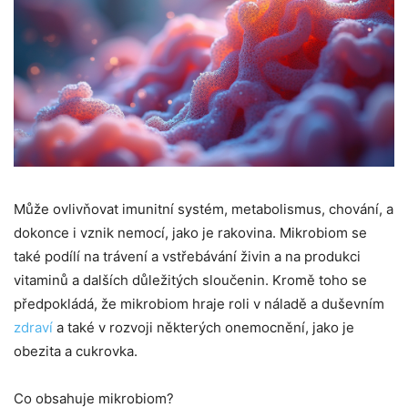
Může ovlivňovat imunitní systém, metabolismus, chování, a
dokonce i vznik nemocí, jako je rakovina. Mikrobiom se
také podílí na trávení a vstřebávání živin a na produkci
vitaminů a dalších důležitých sloučenin. Kromě toho se
předpokládá, že mikrobiom hraje roli v náladě a duševním
zdraví
a také v rozvoji některých onemocnění, jako je
obezita a cukrovka.
Co obsahuje mikrobiom?