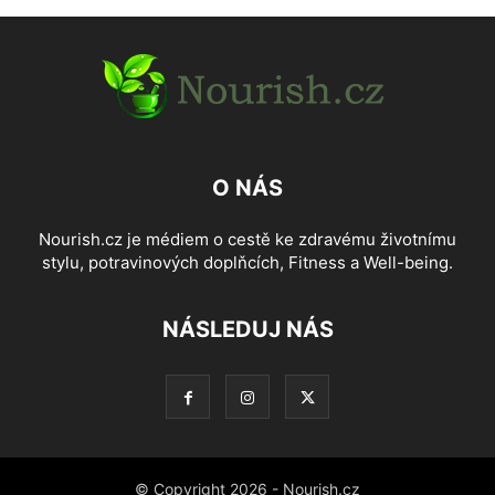
O NÁS
Nourish.cz je médiem o cestě ke zdravému životnímu
stylu, potravinových doplňcích, Fitness a Well-being.
NÁSLEDUJ NÁS
© Copyright 2026 - Nourish.cz