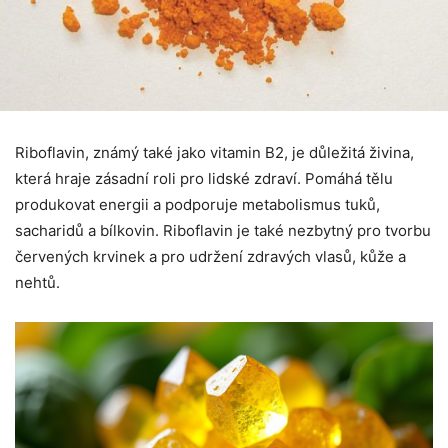
Riboflavin, známý také jako vitamin B2, je důležitá živina,
která hraje zásadní roli pro lidské zdraví. Pomáhá tělu
produkovat energii a podporuje metabolismus tuků,
sacharidů a bílkovin. Riboflavin je také nezbytný pro tvorbu
červených krvinek a pro udržení zdravých vlasů, kůže a
nehtů.