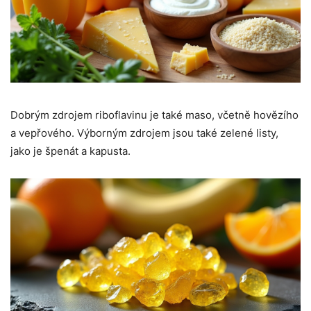
Dobrým zdrojem riboflavinu je také maso, včetně hovězího
a vepřového. Výborným zdrojem jsou také zelené listy,
jako je špenát a kapusta.